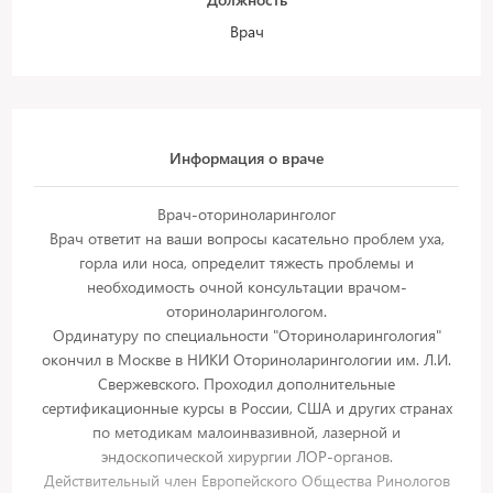
Врач
Информация о враче
Врач-оториноларинголог
Врач ответит на ваши вопросы касательно проблем уха,
горла или носа, определит тяжесть проблемы и
необходимость очной консультации врачом-
оториноларингологом.
Ординатуру по специальности "Оториноларингология"
окончил в Москве в НИКИ Оториноларингологии им. Л.И.
Свержевского. Проходил дополнительные
сертификационные курсы в России, США и других странах
по методикам малоинвазивной, лазерной и
эндоскопической хирургии ЛОР-органов.
Действительный член Европейского Общества Ринологов