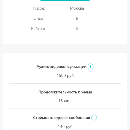
Город:
Москва
Опыт:
6
Рейтинг:
5
Аудио/видеоконсультации
i
1500 руб
Продолжительность приема
15 мин
Стоимость одного сообщения
i
140 руб