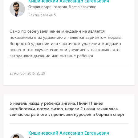
Кишиневский Александр Евгеньевич
Оториноларингология, 6 лет в практике
Рейтинг врача
5
Само по себе увеличение миндалин не является
показанием к их удалению и является вариантом нормы.
Вопрос об удалении или частичном удалении миндалин
встает в том случае, если они увеличены настолько, что
затрудняют дыхание или питание ребенка.
23 ноября 2015, 20:29
5 недель назад у ребенка ангина. Пили 11 дней
антибиотики, потом физио, недели 2 назад закашляла,
сейчас острый отит, прописали нурофен и борный спирт
Кишиневский Александр Евгеньевич