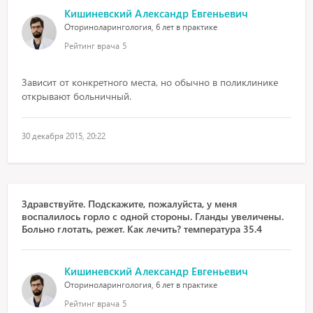
Кишиневский Александр Евгеньевич
Оториноларингология, 6 лет в практике
Рейтинг врача
5
Зависит от конкретного места, но обычно в поликлинике
открывают больничный.
30 декабря 2015, 20:22
Здравствуйте. Подскажите, пожалуйста, у меня
воспалилось горло с одной стороны. Гланды увеличены.
Больно глотать, режет. Как лечить? температура 35.4
Кишиневский Александр Евгеньевич
Оториноларингология, 6 лет в практике
Рейтинг врача
5