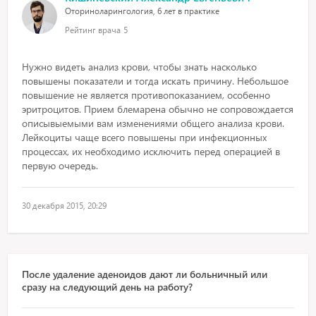
Оториноларингология, 6 лет в практике
Рейтинг врача
5
Нужно видеть анализ крови, чтобы знать насколько
повышены показатели и тогда искать причину. Небольшое
повышение не является противопоказанием, особенно
эритроцитов. Прием блемарена обычно не сопровождается
описывыемыми вам изменениями общего анализа крови.
Лейкоциты чаще всего повышены при инфекционных
процессах, их необходимо исключить перед операцией в
первую очередь.
30 декабря 2015, 20:29
После удаление аденоидов дают ли больничный или
сразу на следующий день на работу?