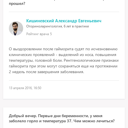
прошел?
Кишиневский Александр Евгеньевич
Оториноларингология, 6 лет в практике
Рейтинг врача
5
О выздоровлении после гайморита судят по исчезновению
клинических проявлений - выделений из носа, повышения
температуры, головной боли. Рентгенологические признаки
гайморита при этом могут сохраняться еще на протяжении
2 недель после завершения заболевания.
13 апреля 2016, 16:50
Добрый вечер. Первые дни беременности, у меня
заболело горло и температура 37. Чем можно лечиться?