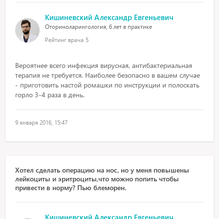
Кишиневский Александр Евгеньевич
Оториноларингология, 6 лет в практике
Рейтинг врача
5
Вероятнее всего инфекция вирусная, антибактериальная
терапия не требуется. Наиболее безопасно в вашем случае
- приготовить настой ромашки по инструкции и полоскать
горло 3-4 раза в день.
9 января 2016, 15:47
Хотел сделать операцию на нос, но у меня повышены
лейкоциты и эритроциты,что можно попить чтобы
привести в норму? Пью блеморен.
Кишиневский Александр Евгеньевич