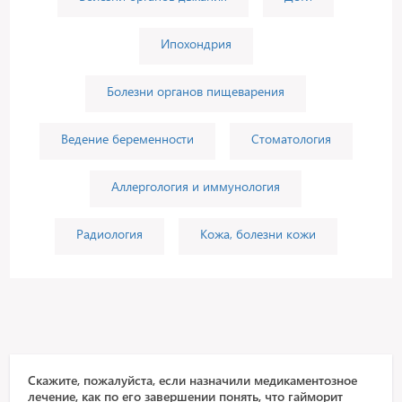
Ипохондрия
Болезни органов пищеварения
Ведение беременности
Стоматология
Аллергология и иммунология
Радиология
Кожа, болезни кожи
Скажите, пожалуйста, если назначили медикаментозное
лечение, как по его завершении понять, что гайморит