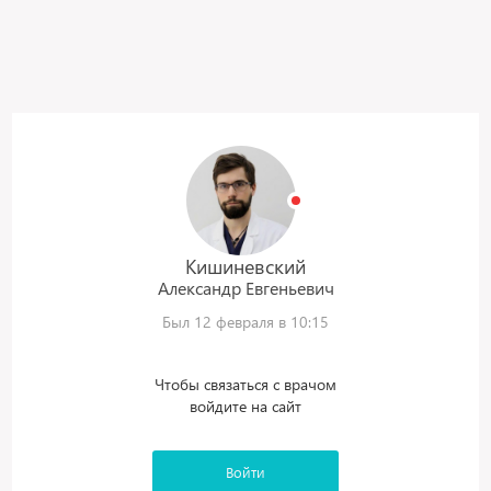
Кишиневский
Александр
Евгеньевич
Был 12 февраля в 10:15
Чтобы связаться с врачом
войдите на сайт
Войти