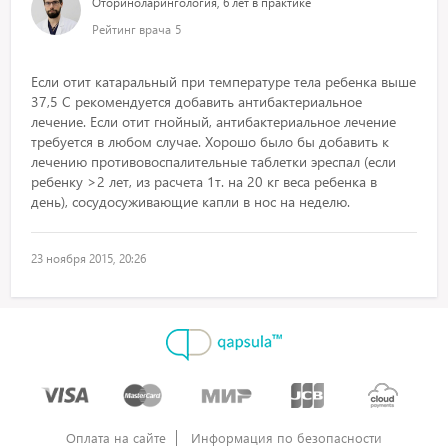
Оториноларингология, 6 лет в практике
Рейтинг врача
5
Если отит катаральный при температуре тела ребенка выше
37,5 С рекомендуется добавить антибактериальное
лечение. Если отит гнойный, антибактериальное лечение
требуется в любом случае. Хорошо было бы добавить к
лечению противовоспалительные таблетки эреспал (если
ребенку >2 лет, из расчета 1т. на 20 кг веса ребенка в
день), сосудосуживающие капли в нос на неделю.
23 ноября 2015, 20:26
Оплата на сайте
Информация по безопасности