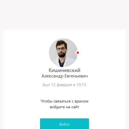
Кишиневский
Александр
Евгеньевич
Был 12 февраля в 10:15
Чтобы связаться с врачом
войдите на сайт
Войти