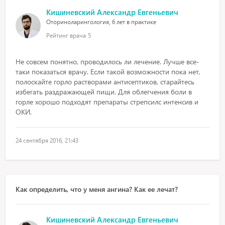
Кишиневский Александр Евгеньевич
Оториноларингология, 6 лет в практике
Рейтинг врача
5
Не совсем понятно, проводилось ли лечение. Лучше все-
таки показаться врачу. Если такой возможности пока нет,
полоскайте горло растворами антисептиков, старайтесь
избегать раздражающей пищи. Для облегчения боли в
горле хорошо подходят препараты стрепсилс интенсив и
ОКИ.
24 сентября 2016, 21:43
Как определить, что у меня ангина? Как ее лечат?
Кишиневский Александр Евгеньевич