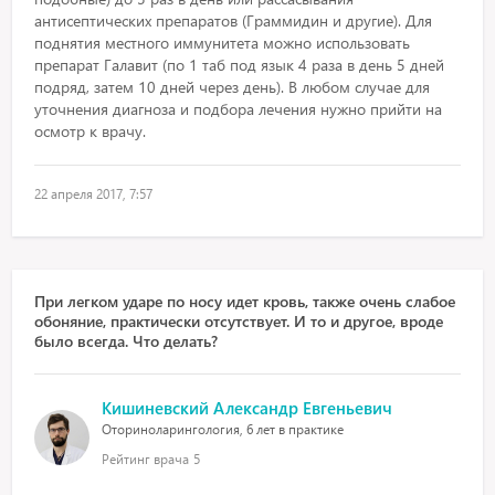
антисептических препаратов (Граммидин и другие). Для
поднятия местного иммунитета можно использовать
препарат Галавит (по 1 таб под язык 4 раза в день 5 дней
подряд, затем 10 дней через день). В любом случае для
уточнения диагноза и подбора лечения нужно прийти на
осмотр к врачу.
22 апреля 2017, 7:57
При легком ударе по носу идет кровь, также очень слабое
обоняние, практически отсутствует. И то и другое, вроде
было всегда. Что делать?
Кишиневский Александр Евгеньевич
Оториноларингология, 6 лет в практике
Рейтинг врача
5