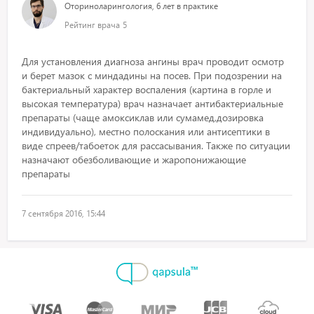
Оториноларингология, 6 лет в практике
Рейтинг врача
5
Для установления диагноза ангины врач проводит осмотр
и берет мазок с миндадины на посев. При подозрении на
бактериальный характер воспаления (картина в горле и
высокая температура) врач назначает антибактериальные
препараты (чаще амоксиклав или сумамед,дозировка
индивидуально), местно полоскания или антисептики в
виде спреев/табоеток для рассасывания. Также по ситуации
назначают обезболивающие и жаропонижающие
препараты
7 сентября 2016, 15:44