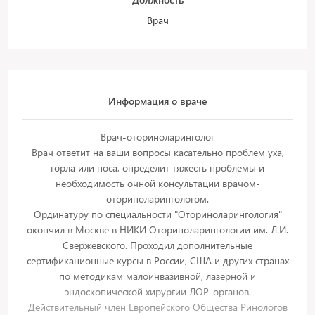
Врач
Информация о враче
Врач-оториноларинголог
Врач ответит на ваши вопросы касательно проблем уха,
горла или носа, определит тяжесть проблемы и
необходимость очной консультации врачом-
оториноларингологом.
Ординатуру по специальности "Оториноларингология"
окончил в Москве в НИКИ Оториноларингологии им. Л.И.
Свержевского. Проходил дополнительные
сертификационные курсы в России, США и других странах
по методикам малоинвазивной, лазерной и
эндоскопической хирургии ЛОР-органов.
Действительный член Европейского Общества Ринологов