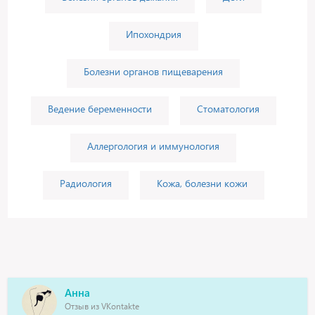
Ипохондрия
Болезни органов пищеварения
Ведение беременности
Стоматология
Аллергология и иммунология
Радиология
Кожа, болезни кожи
Анна
Отзыв из VKontakte