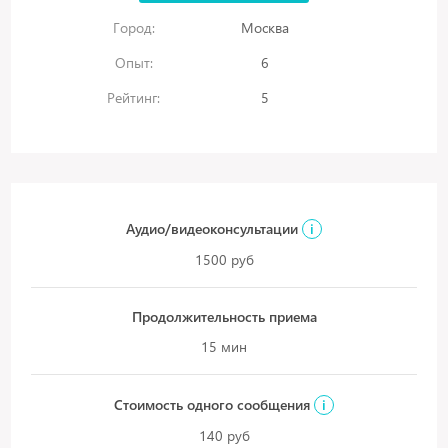
Город:
Москва
Опыт:
6
Рейтинг:
5
Аудио/видеоконсультации
i
1500 руб
Продолжительность приема
15 мин
Стоимость одного сообщения
i
140 руб