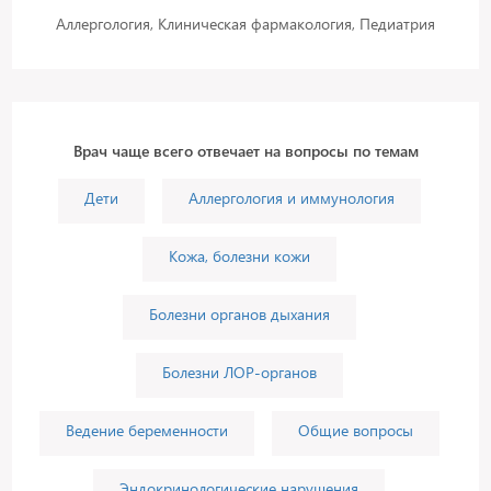
Аллергология, Клиническая фармакология, Педиатрия
Врач чаще всего отвечает на вопросы по темам
Дети
Аллергология и иммунология
Кожа, болезни кожи
Болезни органов дыхания
Болезни ЛОР-органов
Ведение беременности
Общие вопросы
Эндокринологические нарушения