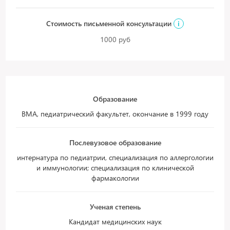
Стоимость письменной консультации
i
1000 руб
Образование
ВМА, педиатрический факультет, окончание в 1999 году
Послевузовое образование
интернатура по педиатрии, специализация по аллергологии
и иммунологии; специализация по клинической
фармакологии
Ученая степень
Кандидат медицинских наук