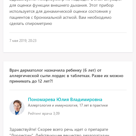
для оценки функции внешнего дыхания. Этот прибор
используется для динамической оценки состояния у
пациентов с бронхиальной астмой. Вам необходимо
сделать спирометрию
7 мая 2019, 20:23
Врач дерматолог назначила ребенку (6 лет) от
аллергической сыпи лордес в таблетках. Разве их можно
принимать до 12 лет?!
Пономарева Юлия Владимировна
Аллергология и иммунология, 17 лет в практике
Рейтинг врача
3,09
Здравствуйте! Скорее всего речь идет о препарате
"Лордестин". Действующее вещество дезлоратадин