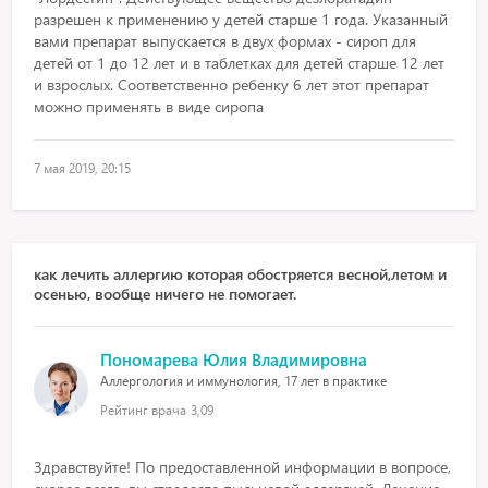
разрешен к применению у детей старше 1 года. Указанный
вами препарат выпускается в двух формах - сироп для
детей от 1 до 12 лет и в таблетках для детей старше 12 лет
и взрослых. Соответственно ребенку 6 лет этот препарат
можно применять в виде сиропа
7 мая 2019, 20:15
как лечить аллергию которая обостряется весной,летом и
осенью, вообще ничего не помогает.
Пономарева Юлия Владимировна
Аллергология и иммунология, 17 лет в практике
Рейтинг врача
3,09
Здравствуйте! По предоставленной информации в вопросе,