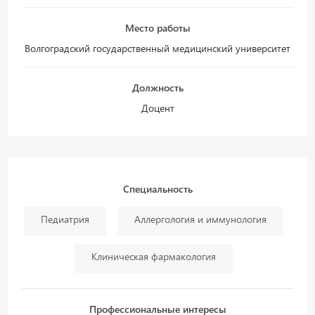
Место работы
Волгоградский государственный медицинский университет
Должность
Доцент
Специальность
Педиатрия
Аллергология и иммунология
Клиническая фармакология
Профессиональные интересы