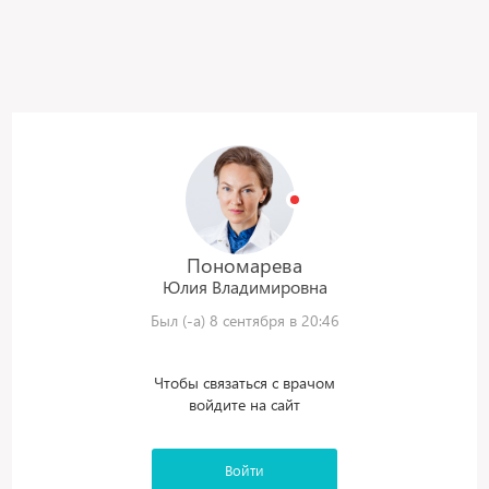
Пономарева
Юлия
Владимировна
Был (-а) 8 сентября в 20:46
Чтобы связаться с врачом
войдите на сайт
Войти