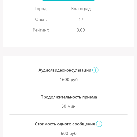
Город:
Волгоград
Опыт:
17
Рейтинг:
3,09
Аудио/видеоконсультации
i
1600 руб
Продолжительность приема
30 мин
Стоимость одного сообщения
i
600 руб