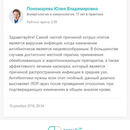
Пономарева Юлия Владимировна
Аллергология и иммунология, 17 лет в практике
Рейтинг врача
3,09
Здравствуйте! Самой частой причиной острых отитов
является вирусная инфекция, когда назначение
антибиотиков является нецелесообразным. В большинстве
случаев достаточно местной терапии, применения
обезболивающих и жаропонижающих препаратов, а также
эффективного лечение насморка, который является
причиной распространения инфекции в среднее ухо.
Антибиотики нужны если отит гнойный, данный диагноз
выставляет ЛОР-врач после проведения отоскопии, при
подтверждающих изменениях в общем анализе крови.
10 декабря 2018, 20:34