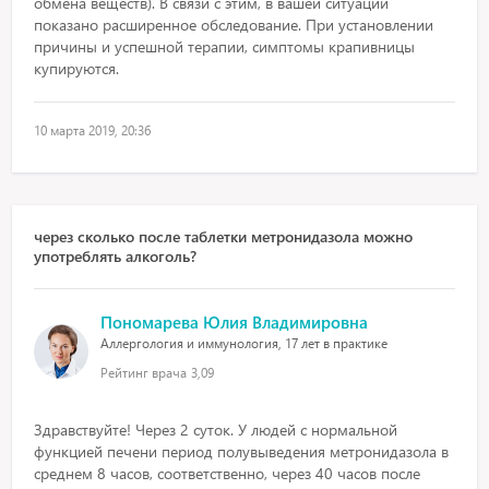
обмена веществ). В связи с этим, в вашей ситуации
показано расширенное обследование. При установлении
причины и успешной терапии, симптомы крапивницы
купируются.
10 марта 2019, 20:36
через сколько после таблетки метронидазола можно
употреблять алкоголь?
Пономарева Юлия Владимировна
Аллергология и иммунология, 17 лет в практике
Рейтинг врача
3,09
Здравствуйте! Через 2 суток. У людей с нормальной
функцией печени период полувыведения метронидазола в
среднем 8 часов, соответственно, через 40 часов после