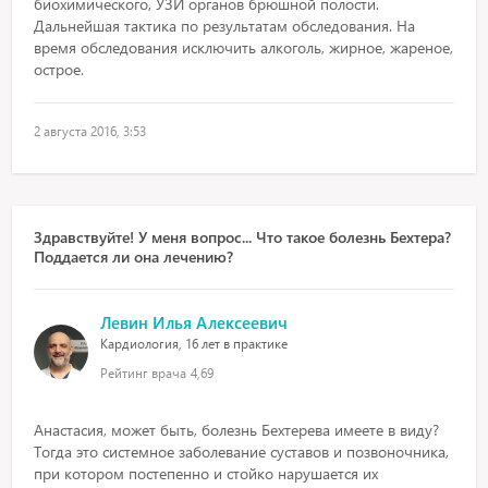
биохимического, УЗИ органов брюшной полости.
Дальнейшая тактика по результатам обследования. На
время обследования исключить алкоголь, жирное, жареное,
острое.
2 августа 2016, 3:53
Здравствуйте! У меня вопрос... Что такое болезнь Бехтера?
Поддается ли она лечению?
Левин Илья Алексеевич
Кардиология, 16 лет в практике
Рейтинг врача
4,69
Анастасия, может быть, болезнь Бехтерева имеете в виду?
Тогда это системное заболевание суставов и позвоночника,
при котором постепенно и стойко нарушается их