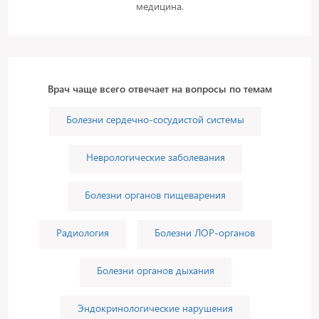
медицина.
Врач чаще всего отвечает на вопросы по темам
Болезни сердечно-сосудистой системы
Неврологические заболевания
Болезни органов пищеварения
Радиология
Болезни ЛОР-органов
Болезни органов дыхания
Эндокринологические нарушения