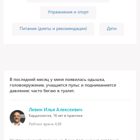
Упражнения и спорт
Питание (диеты и рекомендации)
Дети
В последний месяц у меня появилась одышка,
головокружение, учащается пульс и подниманиется
давление; часто бегаю в туалет.
Левин Илья Алексеевич
Кардиология, 16 лет в практике
Рейтинг врача
4,69