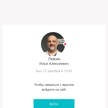
Левин
Илья
Алексеевич
Был 25 декабря в 13:43
Чтобы связаться с врачом
войдите на сайт
Войти