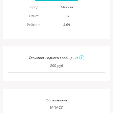
Город:
Москва
Опыт:
16
Рейтинг:
4,69
Стоимость одного сообщения
i
200 руб
Образование
МГМСУ