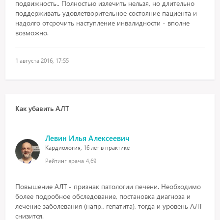
подвижность.. Полностью излечить нельзя, но длительно
поддерживать удовлетворительное состояние пациента и
надолго отсрочить наступление инвалидности - вполне
возможно.
1 августа 2016, 17:55
Как убавить АЛТ
Левин Илья Алексеевич
Кардиология, 16 лет в практике
Рейтинг врача
4,69
Повышение АЛТ - признак патологии печени. Необходимо
более подробное обследование, постановка диагноза и
лечение заболевания (напр., гепатита), тогда и уровень АЛТ
снизится.