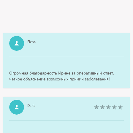
Elena
Огромная благодарность Ирине за оперативный ответ,
четкое объяснение возможных причин заболевания!
Dar'a