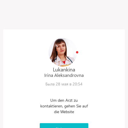
Lukankina
Irina
Aleksandrovna
Была 28 мая в 20:54
Um den Arzt zu
kontaktieren, gehen Sie auf
die Website