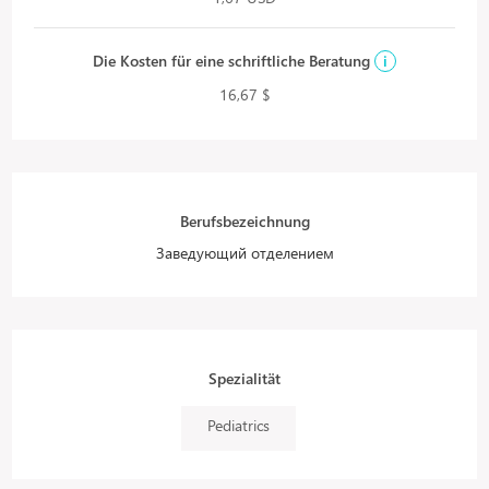
Die Kosten für eine schriftliche Beratung
i
16,67 $
Berufsbezeichnung
Заведующий отделением
Spezialität
Pediatrics