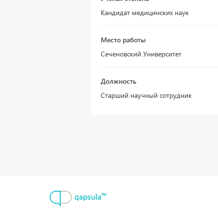
Кандидат медицинских наук
Место работы
Сеченовский Университет
Должность
Старший научный сотрудник