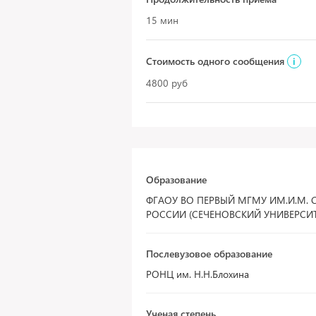
15 мин
Стоимость одного сообщения
i
4800 руб
Образование
ФГАОУ ВО ПЕРВЫЙ МГМУ ИМ.И.М.
РОССИИ (СЕЧЕНОВСКИЙ УНИВЕРСИТ
Послевузовое образование
РОНЦ им. Н.Н.Блохина
Ученая степень