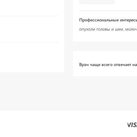
Профессиональные интерес
опухоли головы и шеи, молоч
Врач чаще всего отвечает н