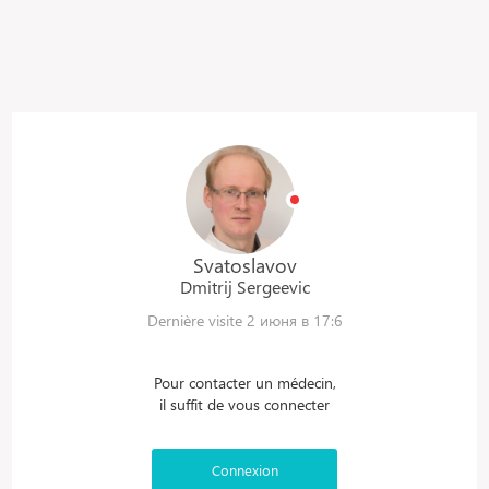
Svatoslavov
Dmitrij
Sergeevic
Dernière visite 2 июня в 17:6
Pour contacter un médecin,
il suffit de vous connecter
Connexion