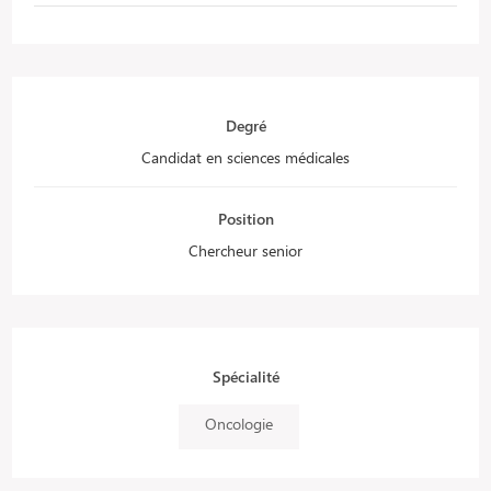
Degré
Candidat en sciences médicales
Position
Chercheur senior
Spécialité
Oncologie