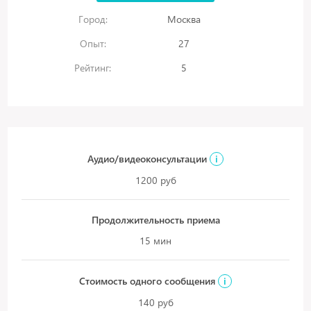
Город:
Москва
Опыт:
27
Рейтинг:
5
Аудио/видеоконсультации
i
1200 руб
Продолжительность приема
15 мин
Стоимость одного сообщения
i
140 руб