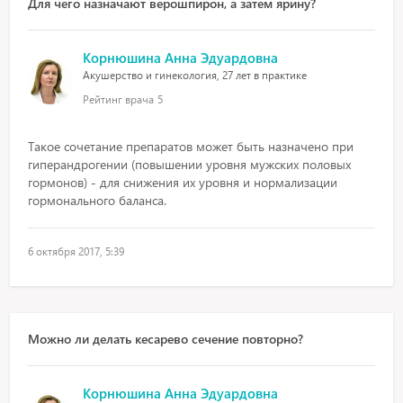
Для чего назначают верошпирон, а затем ярину?
Корнюшина Анна Эдуардовна
Акушерство и гинекология, 27 лет в практике
Рейтинг врача
5
Такое сочетание препаратов может быть назначено при
гиперандрогении (повышении уровня мужских половых
гормонов) - для снижения их уровня и нормализации
гормонального баланса.
6 октября 2017, 5:39
Можно ли делать кесарево сечение повторно?
Корнюшина Анна Эдуардовна