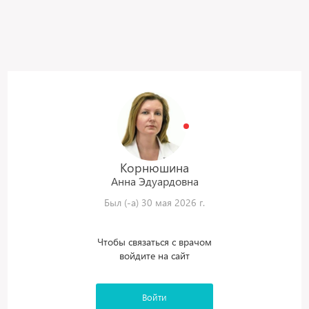
Корнюшина
Анна
Эдуардовна
Был (-а) 30 мая 2026 г.
Чтобы связаться с врачом
войдите на сайт
Войти