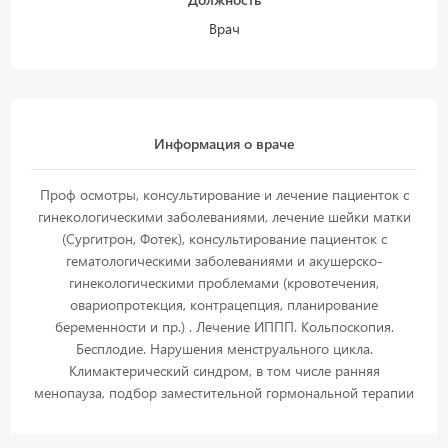
Врач
Информация о враче
Проф осмотры, консультирование и лечение пациенток с
гинекологическими заболеваниями, лечение шейки матки
(Сургитрон, Фотек), консультирование пациенток с
гематологическими заболеваниями и акушерско-
гинекологическими проблемами (кровотечения,
овариопротекция, контрацепция, планирование
беременности и пр.) . Лечение ИППП. Кольпоскопия.
Бесплодие. Нарушения менструального цикла.
Климактерический синдром, в том числе ранняя
менопауза, подбор заместительной гормональной терапии