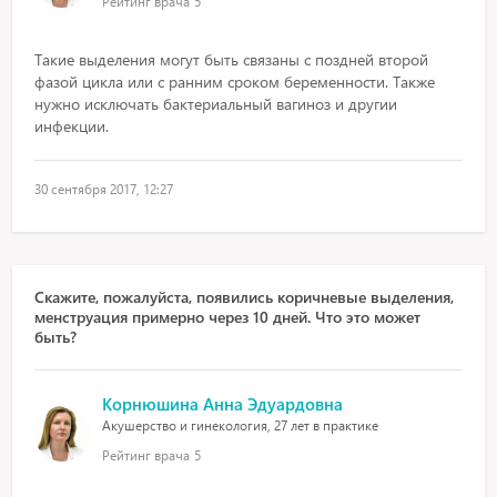
Рейтинг врача
5
Такие выделения могут быть связаны с поздней второй
фазой цикла или с ранним сроком беременности. Также
нужно исключать бактериальный вагиноз и другии
инфекции.
30 сентября 2017, 12:27
Скажите, пожалуйста, появились коричневые выделения,
менструация примерно через 10 дней. Что это может
быть?
Корнюшина Анна Эдуардовна
Акушерство и гинекология, 27 лет в практике
Рейтинг врача
5