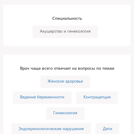
Специальность
Акушерство и гинекология
Врач чаще всего отвечает на вопросы по темам
Женское здоровье
Ведение беременности
Контрацепция
Гинекология
Эндокринологические нарушения
Дети