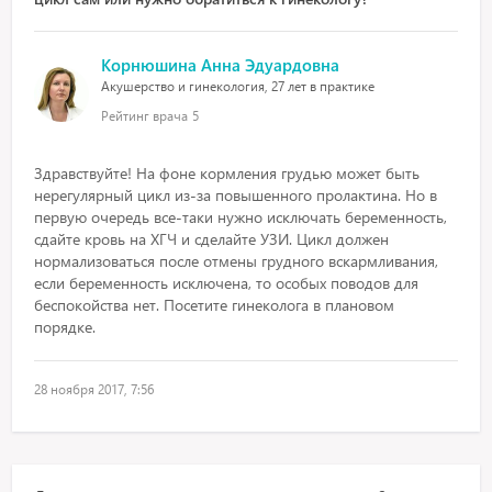
Корнюшина Анна Эдуардовна
Акушерство и гинекология, 27 лет в практике
Рейтинг врача
5
Здравствуйте! На фоне кормления грудью может быть
нерегулярный цикл из-за повышенного пролактина. Но в
первую очередь все-таки нужно исключать беременность,
сдайте кровь на ХГЧ и сделайте УЗИ. Цикл должен
нормализоваться после отмены грудного вскармливания,
если беременность исключена, то особых поводов для
беспокойства нет. Посетите гинеколога в плановом
порядке.
28 ноября 2017, 7:56