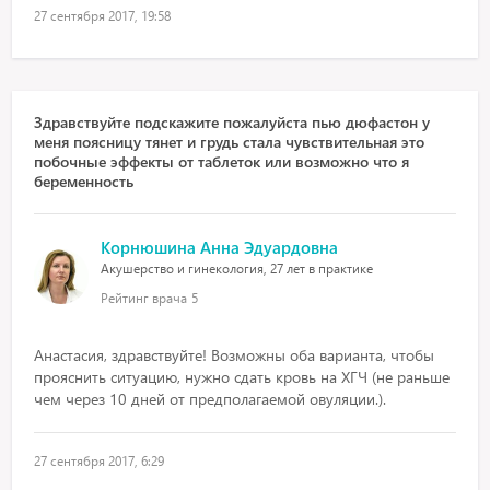
27 сентября 2017, 19:58
Здравствуйте подскажите пожалуйста пью дюфастон у
меня поясницу тянет и грудь стала чувствительная это
побочные эффекты от таблеток или возможно что я
беременность
Корнюшина Анна Эдуардовна
Акушерство и гинекология, 27 лет в практике
Рейтинг врача
5
Анастасия, здравствуйте! Возможны оба варианта, чтобы
прояснить ситуацию, нужно сдать кровь на ХГЧ (не раньше
чем через 10 дней от предполагаемой овуляции.).
27 сентября 2017, 6:29