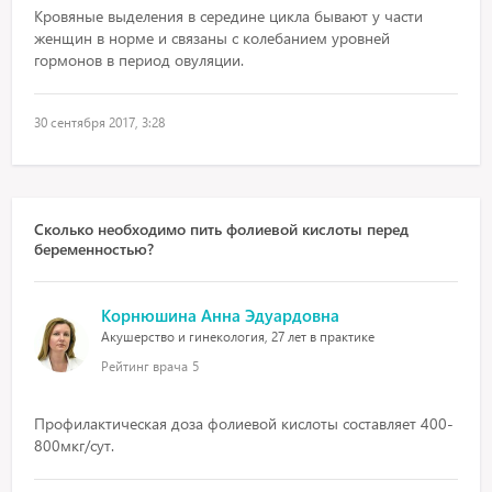
Кровяные выделения в середине цикла бывают у части
женщин в норме и связаны с колебанием уровней
гормонов в период овуляции.
30 сентября 2017, 3:28
Сколько необходимо пить фолиевой кислоты перед
беременностью?
Корнюшина Анна Эдуардовна
Акушерство и гинекология, 27 лет в практике
Рейтинг врача
5
Профилактическая доза фолиевой кислоты составляет 400-
800мкг/сут.