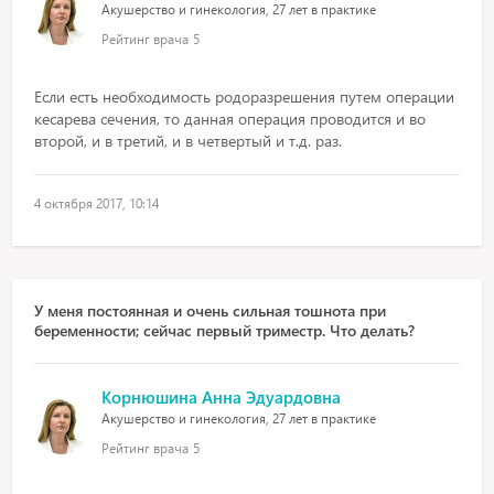
Акушерство и гинекология, 27 лет в практике
Рейтинг врача
5
Если есть необходимость родоразрешения путем операции
кесарева сечения, то данная операция проводится и во
второй, и в третий, и в четвертый и т.д. раз.
4 октября 2017, 10:14
У меня постоянная и очень сильная тошнота при
беременности; сейчас первый триместр. Что делать?
Корнюшина Анна Эдуардовна
Акушерство и гинекология, 27 лет в практике
Рейтинг врача
5