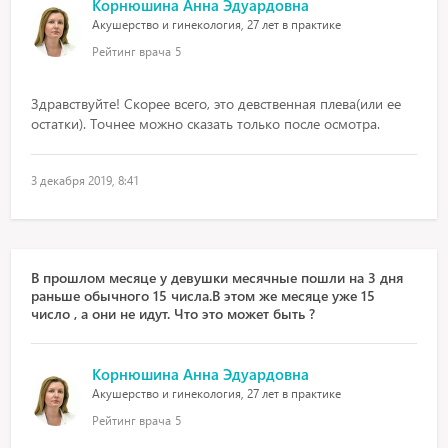
Корнюшина Анна Эдуардовна
Акушерство и гинекология, 27 лет в практике
Рейтинг врача
5
Здравствуйте! Скорее всего, это девственная плева(или ее
остатки). Точнее можно сказать только после осмотра.
3 декабря 2019, 8:41
В прошлом месяце у девушки месячные пошли на 3 дня
раньше обычного 15 числа.В этом же месяце уже 15
число , а они не идут. Что это может быть ?
Корнюшина Анна Эдуардовна
Акушерство и гинекология, 27 лет в практике
Рейтинг врача
5