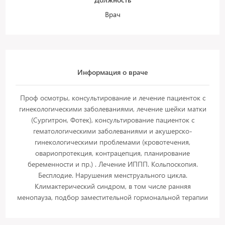
Врач
Информация о враче
Проф осмотры, консультирование и лечение пациенток с
гинекологическими заболеваниями, лечение шейки матки
(Сургитрон, Фотек), консультирование пациенток с
гематологическими заболеваниями и акушерско-
гинекологическими проблемами (кровотечения,
овариопротекция, контрацепция, планирование
беременности и пр.) . Лечение ИППП. Кольпоскопия.
Бесплодие. Нарушения менструального цикла.
Климактерический синдром, в том числе ранняя
менопауза, подбор заместительной гормональной терапии