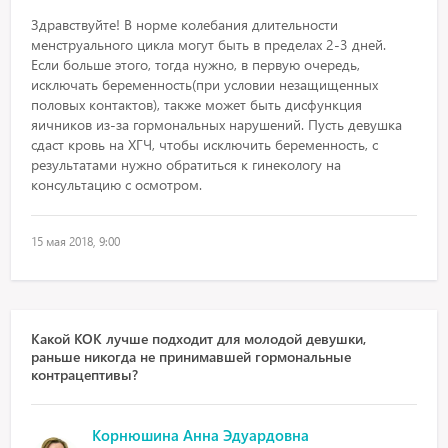
Здравствуйте! В норме колебания длительности
менструального цикла могут быть в пределах 2-3 дней.
Если больше этого, тогда нужно, в первую очередь,
исключать беременность(при условии незащищенных
половых контактов), также может быть дисфункция
яичников из-за гормональных нарушений. Пусть девушка
сдаст кровь на ХГЧ, чтобы исключить беременность, с
результатами нужно обратиться к гинекологу на
консультацию с осмотром.
15 мая 2018, 9:00
Какой КОК лучше подходит для молодой девушки,
раньше никогда не принимавшей гормональные
контрацептивы?
Корнюшина Анна Эдуардовна