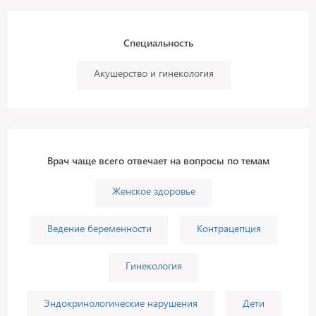
Специальность
Акушерство и гинекология
Врач чаще всего отвечает на вопросы по темам
Женское здоровье
Ведение беременности
Контрацепция
Гинекология
Эндокринологические нарушения
Дети