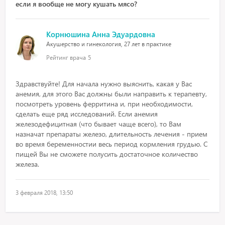
если я вообще не могу кушать мясо?
Корнюшина Анна Эдуардовна
Акушерство и гинекология, 27 лет в практике
Рейтинг врача
5
Здравствуйте! Для начала нужно выяснить, какая у Вас
анемия, для этого Вас должны были направить к терапевту,
посмотреть уровень ферритина и, при необходимости,
сделать еще ряд исследований. Если анемия
железодефицитная (что бывает чаще всего), то Вам
назначат препараты железо, длительность лечения - прием
во время беременностии весь период кормления грудью. С
пищей Вы не сможете полусить достаточное количество
железа.
3 февраля 2018, 13:50