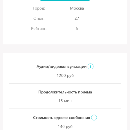
Город:
Москва
Опыт:
27
Рейтинг:
5
Аудио/видеоконсультации
i
1200 руб
Продолжительность приема
15 мин
Стоимость одного сообщения
i
140 руб