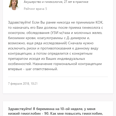
Акушерство и гинекология, 27 лет в практике
Рейтинг врача
5
Здравствуйте! Если Вы ранее никогда не принимали КОК,
то назначать его Вам должны после приема гинеколога с
осмотром, обследования (УЗИ м/таза и молочных желез,
биохимии крови, коагулограммы с Д-димером и,
возможно, еще ряда исследований) Сначала нужно
исключить риски и противопоказания к данному виду
контрацепции, а потом определится с конкретным
препаратом исходя из Ваших индивидуальных
особенностей. Назначение гормональной контрацепции
впервые - шаг ответственный.
7 февраля 2018, 10:21
Здравствуйте! Я беременна на 10-ой неделе, у меня
низкий гемоглобин - 90. Как мне повысить гемоглобин,