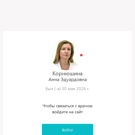
Корнюшина
Анна
Эдуардовна
Был (-а) 30 мая 2026 г.
Чтобы связаться с врачом
войдите на сайт
Войти