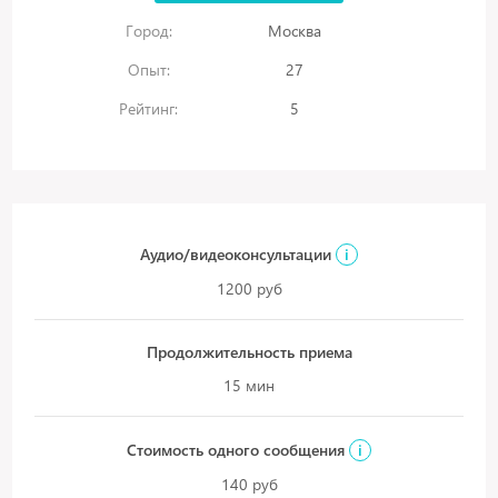
Город:
Москва
Опыт:
27
Рейтинг:
5
Аудио/видеоконсультации
i
1200 руб
Продолжительность приема
15 мин
Стоимость одного сообщения
i
140 руб