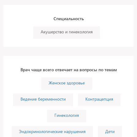
Специальность
Акушерство и гинекология
Врач чаще всего отвечает на вопросы по темам
Женское здоровье
Ведение беременности
Контрацепция
Гинекология
Эндокринологические нарушения
Дети