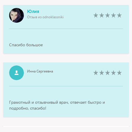
Юлия
Отзыв из odnoklassniki
Спасибо большое
Инна Сергеевна
Грамотный и отзывчивый врач, отвечает быстро и
подробно, спасибо!