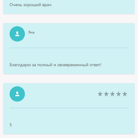
Очень хороший врач
Яна
Благодарю за полный и своевременный ответ!
5