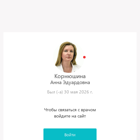
Корнюшина
Анна
Эдуардовна
Был (-а) 30 мая 2026 г.
Чтобы связаться с врачом
войдите на сайт
Войти