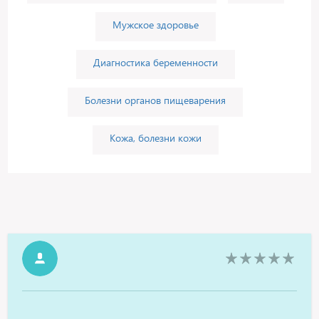
Мужское здоровье
Диагностика беременности
Болезни органов пищеварения
Кожа, болезни кожи