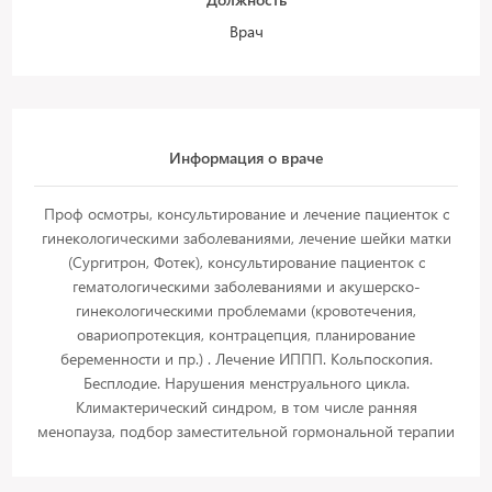
Врач
Информация о враче
Проф осмотры, консультирование и лечение пациенток с
гинекологическими заболеваниями, лечение шейки матки
(Сургитрон, Фотек), консультирование пациенток с
гематологическими заболеваниями и акушерско-
гинекологическими проблемами (кровотечения,
овариопротекция, контрацепция, планирование
беременности и пр.) . Лечение ИППП. Кольпоскопия.
Бесплодие. Нарушения менструального цикла.
Климактерический синдром, в том числе ранняя
менопауза, подбор заместительной гормональной терапии