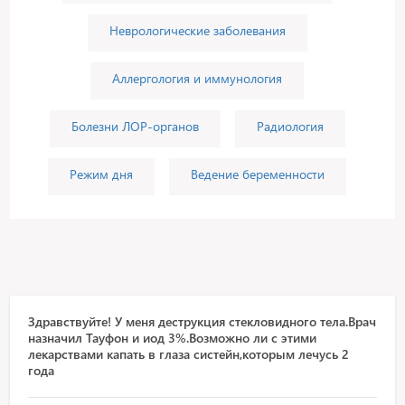
Неврологические заболевания
Аллергология и иммунология
Болезни ЛОР-органов
Радиология
Режим дня
Ведение беременности
Здравствуйте! У меня деструкция стекловидного тела.Врач
назначил Тауфон и иод 3%.Возможно ли с этими
лекарствами капать в глаза систейн,которым лечусь 2
года