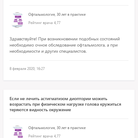
Офтальмология, 30 лет в практике
Рейтинг врача
4,77
Здравствуйте! При возникновении подобных состояний
необходимо очное обследование офтальмолога, а при
необходимости и других специалистов.
8 февраля 2020, 16:27
Если не лечить астигматизом диоптории можеть
возрастать при физическом нагрузке голова кружиться
теряются видность окружение
Офтальмология, 30 лет в практике
Рейтинг врача
4,77