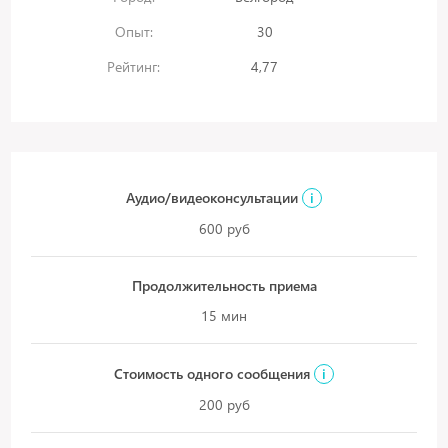
Опыт:
30
Рейтинг:
4,77
Аудио/видеоконсультации
i
600 руб
Продолжительность приема
15 мин
Стоимость одного сообщения
i
200 руб