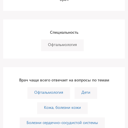
Специальность
Офтальмология
Врач чаще всего отвечает на вопросы по темам
Офтальмология
Дети
Кожа, болезни кожи
Болезни сердечно-сосудистой системы