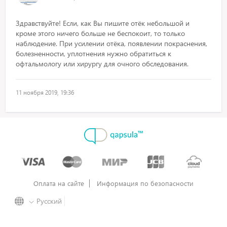
Здравствуйте! Если, как Вы пишите отёк небольшой и
кроме этого ничего больше не беспокоит, то только
наблюдение. При усилении отёка, появлении покраснения,
болезненности, уплотнения нужно обратиться к
офтальмологу или хирургу для очного обследования.
11 ноября 2019, 19:36
Оплата на сайте
Информация по безопасности
Русский