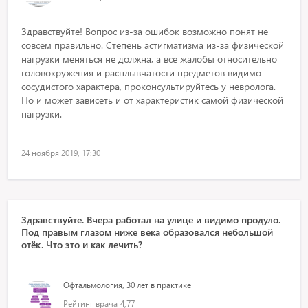
Здравствуйте! Вопрос из-за ошибок возможно понят не
совсем правильно. Степень астигматизма из-за физической
нагрузки меняться не должна, а все жалобы относительно
головокружения и расплывчатости предметов видимо
сосудистого характера, проконсультируйтесь у невролога.
Но и может зависеть и от характеристик самой физической
нагрузки.
24 ноября 2019, 17:30
Здравствуйте. Вчера работал на улице и видимо продуло.
Под правым глазом ниже века образовался небольшой
отёк. Что это и как лечить?
Офтальмология, 30 лет в практике
Рейтинг врача
4,77