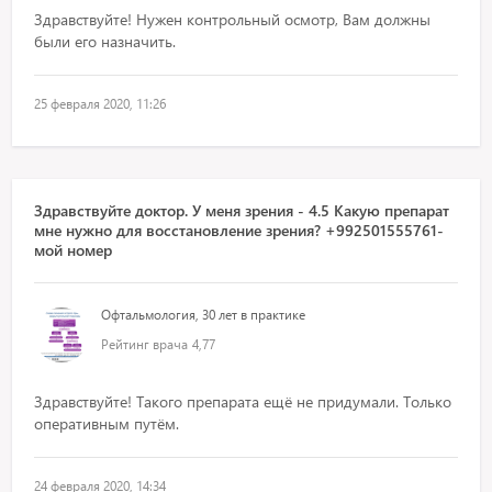
Здравствуйте! Нужен контрольный осмотр, Вам должны
были его назначить.
25 февраля 2020, 11:26
Здравствуйте доктор. У меня зрения - 4.5 Какую препарат
мне нужно для восстановление зрения? +992501555761-
мой номер
Офтальмология, 30 лет в практике
Рейтинг врача
4,77
Здравствуйте! Такого препарата ещё не придумали. Только
оперативным путём.
24 февраля 2020, 14:34