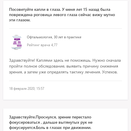
Посоветуйте капли в глаза. У меня лет 15 назад была
повреждена роговица левого глаза сейчас вижу мутно
эти глазом.
Офтальмология, 30 лет в практике
Рейтинг врача
4,77
Здравствуйте! Каплями здесь не поможешь. Нужно сначала
пройти полное обследование, выявить причину снижения
зрения, а затем уже определять тактику лечения. Успехов.
18 февраля 2020, 15:57
Здравствуйте.Проснулся, зрение перестало
фокусироваться , дальше вытянутых рук не
фокусируется.Боль в глазах при движении.