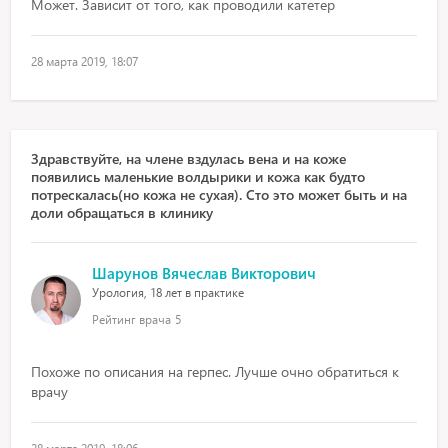
Может. Зависит от того, как проводили катетер
28 марта 2019, 18:07
Здравствуйте, на члене вздулась вена и на коже
появились маленькие волдырики и кожа как будто
потрескалась(но кожа не сухая). Сто это может быть и на
доли обращаться в клинику
Шарунов Вячеслав Викторович
Урология, 18 лет в практике
Рейтинг врача
5
Похоже по описания на герпес. Лучше очно обратиться к
врачу