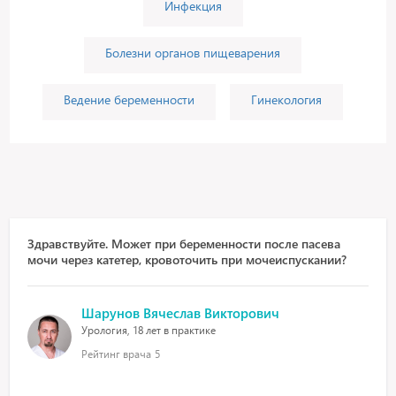
Инфекция
Болезни органов пищеварения
Ведение беременности
Гинекология
Здравствуйте. Может при беременности после пасева
мочи через катетер, кровоточить при мочеиспускании?
Шарунов Вячеслав Викторович
Урология, 18 лет в практике
Рейтинг врача
5