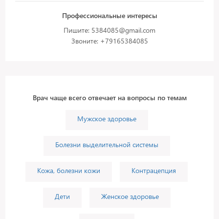
Профессиональные интересы
Пишите: 5384085@gmail.com
Звоните: +79165384085
Врач чаще всего отвечает на вопросы по темам
Мужское здоровье
Болезни выделительной системы
Кожа, болезни кожи
Контрацепция
Дети
Женское здоровье