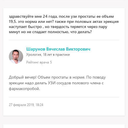
здравствуйте мне 24 года, после узи простаты ее объем
19,5. это норма или нет? также при половых актах эрекция
наступает быстро , но твердость теряется через пару
минут но не спадает полностью, что делать?
Шарунов Вячеслав Викторович
Урология, 18 лет в практике
Рейтинг врача
5
Добрый вечер! Объем простаты в норме. По поводу
эрекции надо делать УЗИ сосудов полового члена с
фармакопробой.
27 февраля 2019, 18:24