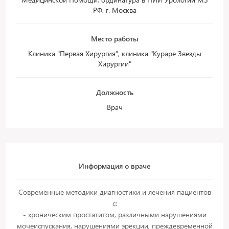
РФ, г. Москва
Место работы
Клиника "Первая Хирургия", клиника "Кураре Звезды
Хирургии"
Должность
Врач
Информация о враче
Современные методики диагностики и лечения пациентов
с:
- хроническим простатитом, различными нарушениями
мочеиспускания, нарушениями эрекции, преждевременной