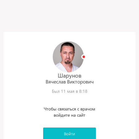
Шарунов
Вячеслав
Викторович
Был 11 мая в 8:18
Чтобы связаться с врачом
войдите на сайт
Войти