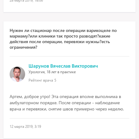
28 марта 2019, 18:06
Нужен ли стационар после операции варикоцеле по
мармаму?или клиники так просто разводят?какие
действия после операции, перевязки нужны?есть
ограничения?
Шарунов Вячеслав Викторович
Урология, 18 лет в практике
Рейтинг врача
5
Артем, доброе утро! Эта операция вполне выполнима в
амбулаторном порядке. После операции - наблюдение
врача и перевязки, снятие швов примерно через неделю.
12 марта 2019, 3:19