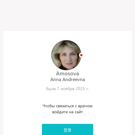
Amosova
Anna
Andreevna
Была 7 ноября 2025 г.
Чтобы связаться с врачом
войдите на сайт
登录