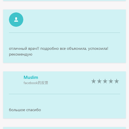
отличный врач!! подробно все объяснила, успокоила!
рекомендую
Muslim
facebook的反馈
большое спасибо