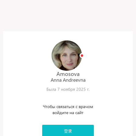
Amosova
Anna
Andreevna
Была 7 ноября 2025 г.
Чтобы связаться с врачом
войдите на сайт
登录