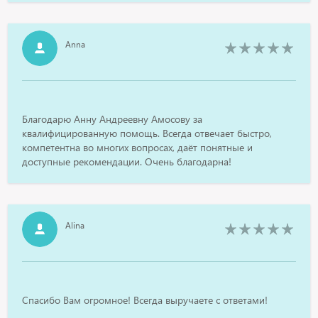
Anna
Благодарю Анну Андреевну Амосову за
квалифицированную помощь. Всегда отвечает быстро,
компетентна во многих вопросах, даёт понятные и
доступные рекомендации. Очень благодарна!
Alina
Спасибо Вам огромное! Всегда выручаете с ответами!