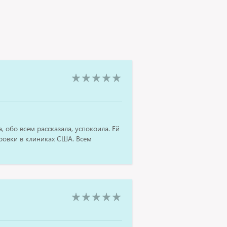
 обо всем рассказала, успокоила. Ей
ровки в клиниках США. Всем