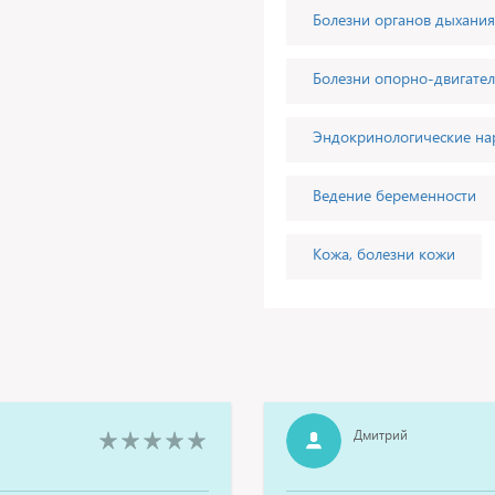
Болезни органов дыхания
Болезни опорно-двигател
Эндокринологические н
Ведение беременности
Кожа, болезни кожи
Дмитрий