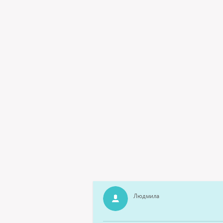
Людмила