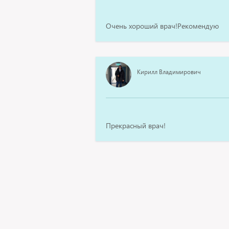
Очень хороший врач!Рекомендую
Кирилл Владимирович
Прекрасный врач!