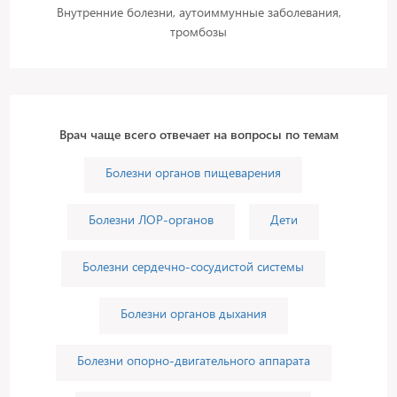
Внутренние болезни, аутоиммунные заболевания,
тромбозы
Врач чаще всего отвечает на вопросы по темам
Болезни органов пищеварения
Болезни ЛОР-органов
Дети
Болезни сердечно-сосудистой системы
Болезни органов дыхания
Болезни опорно-двигательного аппарата