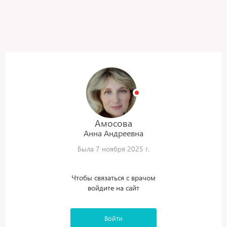
Амосова
Анна
Андреевна
Была 7 ноября 2025 г.
Чтобы связаться с врачом
войдите на сайт
Войти