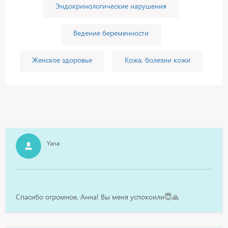
Эндокринологические нарушения
Ведение беременности
Женское здоровье
Кожа, болезни кожи
Yana
Спасибо огромное, Анна! Вы меня успокоили😇🙏