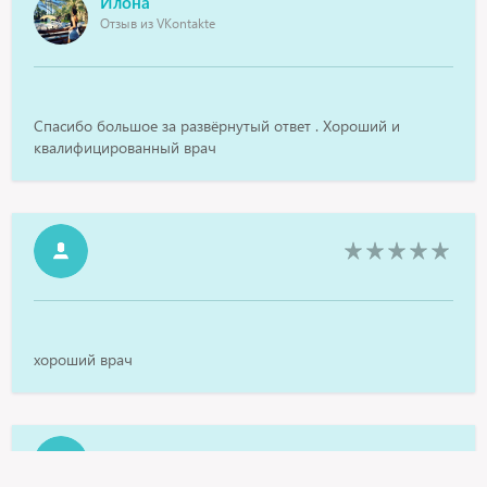
Илона
Отзыв из VKontakte
Спасибо большое за развёрнутый ответ . Хороший и
квалифицированный врач
хороший врач
Евгения