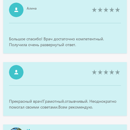
Алина
Большое спасибо! Врач достаточно компетентный.
Получила очень развернутый ответ.
Прекрасный врач!Грамотный,отзывчивый. Неоднократно
помогал своими советами.Всем рекомендую.