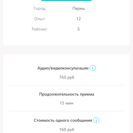
Город:
Пермь
Опыт:
12
Рейтинг:
5
Аудио/видеоконсультации
i
760 руб
Продолжительность приема
15 мин
Стоимость одного сообщения
i
160 руб