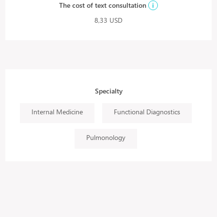
The cost of text consultation
i
8,33 USD
Specialty
Internal Medicine
Functional Diagnostics
Pulmonology