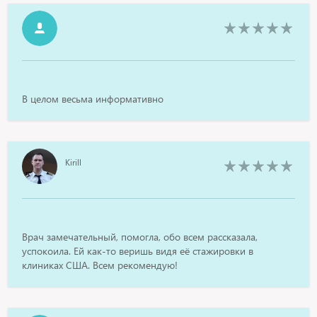
В целом весьма информативно
Kirill
Врач замечательный, помогла, обо всем рассказала,
успокоила. Ей как-то веришь видя её стажировки в
клиниках США. Всем рекомендую!