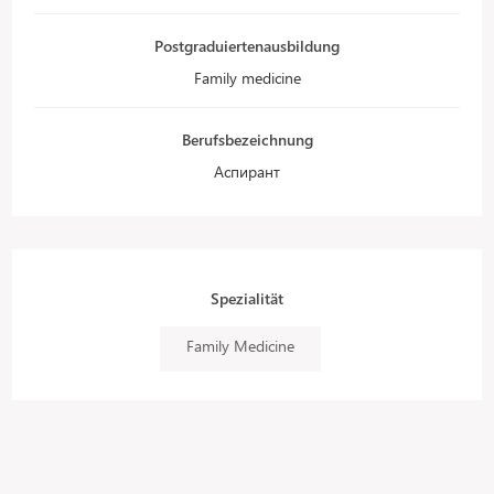
Postgraduiertenausbildung
Family medicine
Berufsbezeichnung
Аспирант
Spezialität
Family Medicine