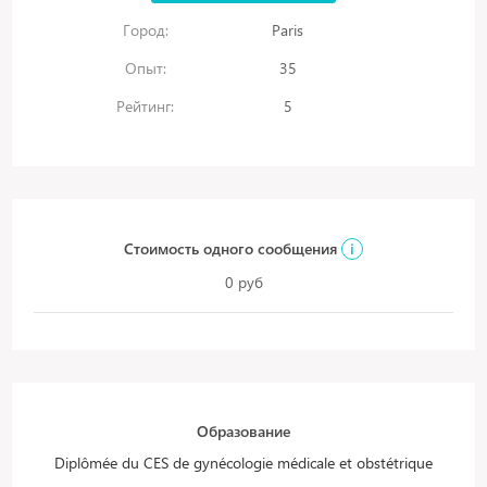
Город:
Paris
Опыт:
35
Рейтинг:
5
Стоимость одного сообщения
i
0 руб
Образование
Diplômée du CES de gynécologie médicale et obstétrique