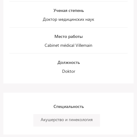
Ученая степень
Доктор медицинских наук
Место работы
Cabinet médical Villemain
Должность
Doktor
Специальность
Акушерство и гинекология