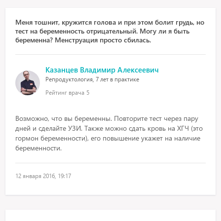
Меня тошнит, кружится голова и при этом болит грудь, но
тест на беременность отрицательный. Могу ли я быть
беременна? Менструация просто сбилась.
Казанцев Владимир Алексеевич
Репродуктология, 7 лет в практике
Рейтинг врача
5
Возможно, что вы беременны. Повторите тест через пару
дней и сделайте УЗИ. Также можно сдать кровь на ХГЧ (это
гормон беременности), его повышение укажет на наличие
беременности.
12 января 2016, 19:17