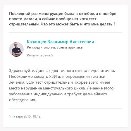
Последний раз менструация была в октябре, а в ноябре
просто мазали, а сейчас вообще нет хотя тест
отрицательный. Что это может быть и что мне делать ?
Казанцев Владимир Алексеевич
Репродуктология, 7 лет в практике
Рейтинг врача
5
Здравствуйте. Данных для точного ответа недостаточно.
Необходимо сделать УЗИ для определения тактики
лечения. Если тест отрицательный, скорее всего имеет
место нарушение менструального цикла. Лечение этого
заболевания индивидуально и требует дальнейшего
обследования.
1 января 2015, 18:12