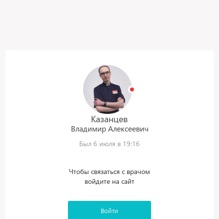
Казанцев
Владимир
Алексеевич
Был 6 июля в 19:16
Чтобы связаться с врачом
войдите на сайт
Войти