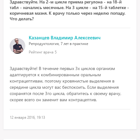
Здравствуйте. На 2-м цикле приема регулона - на 18-й
табл - начались месячные. На 3 цикле - на 15-й таблетке -
коричневая мазня. К врачу только через неделю попаду.
Что делать?
Казанцев Владимир Алексеевич
Репродуктология, 7 лет в практике
Рейтинг врача
5
Здравствуйте! В течение первых 3х циклов организм
адаптируется к комбинированным оральным
контрацептивам, поэтому кровянистые выделения в
середине цикла могут вас беспокоить. Если выделения
сохранятся после 3го цикла, обратитесь к своему врачу,
скорее всего он заменит вам контрацептив.
12 января 2016, 19:13