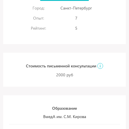
Город:
Санкт-Петербург
Опыт:
7
Рейтинг:
5
Стоимость письменной консультации
i
2000 руб
Образование
ВмедА им. С.М. Кирова