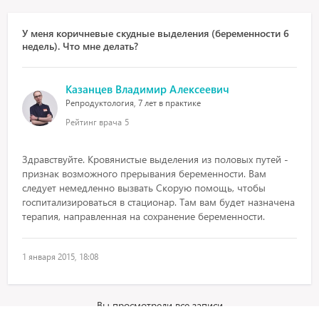
У меня коричневые скудные выделения (беременности 6
недель). Что мне делать?
Казанцев Владимир Алексеевич
Репродуктология, 7 лет в практике
Рейтинг врача
5
Здравствуйте. Кровянистые выделения из половых путей -
признак возможного прерывания беременности. Вам
следует немедленно вызвать Скорую помощь, чтобы
госпитализироваться в стационар. Там вам будет назначена
терапия, направленная на сохранение беременности.
1 января 2015, 18:08
Вы просмотрели все записи