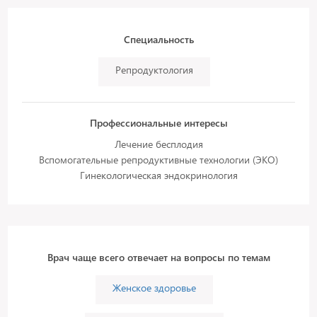
Специальность
Репродуктология
Профессиональные интересы
Лечение бесплодия
Вспомогательные репродуктивные технологии (ЭКО)
Гинекологическая эндокринология
Врач чаще всего отвечает на вопросы по темам
Женское здоровье