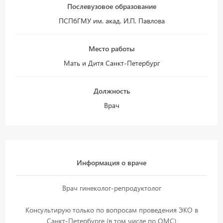
Послевузовое образование
ПСПбГМУ им. акад. И.П. Павлова
Место работы
Мать и Дитя Санкт-Петербург
Должность
Врач
Информация о враче
Врач гинеколог-репродуктолог
Консультирую только по вопросам проведения ЭКО в
Санкт-Петербурге (в том числе по ОМС)