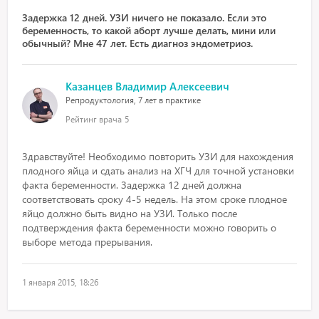
Задержка 12 дней. УЗИ ничего не показало. Если это
беременность, то какой аборт лучше делать, мини или
обычный? Мне 47 лет. Есть диагноз эндометриоз.
Казанцев Владимир Алексеевич
Репродуктология, 7 лет в практике
Рейтинг врача
5
Здравствуйте! Необходимо повторить УЗИ для нахождения
плодного яйца и сдать анализ на ХГЧ для точной установки
факта беременности. Задержка 12 дней должна
соответствовать сроку 4-5 недель. На этом сроке плодное
яйцо должно быть видно на УЗИ. Только после
подтверждения факта беременности можно говорить о
выборе метода прерывания.
1 января 2015, 18:26