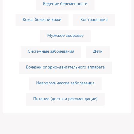
Ведение беременности
Кожа, болезни кожи
Контрацепция
Мужское здоровье
Системные заболевания
Дети
Болезни опорно-двигательного аппарата
Неврологические заболевания
Питание (диеты и рекомендации)