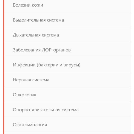
Болезни кожи
Выделительная система
Дыхательная система
Заболевания ЛОР-органов
Инфекции (бактерии и вирусы)
Нервная система
Онкология
Опорно-двигательная система
Офтальмология