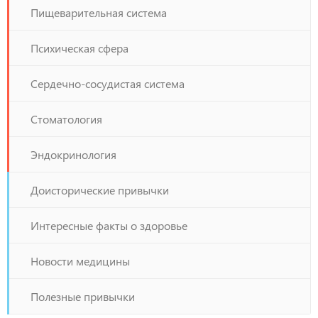
Пищеварительная система
Психическая сфера
Сердечно-сосудистая система
Стоматология
Эндокринология
Доисторические привычки
Интересные факты о здоровье
Новости медицины
Полезные привычки