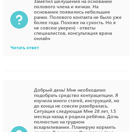
Заметил шелушения на основании
полового члена и яичках. На
основании появились небольшие
ранки. Полового контакта не было уже
более года. Похоже на сухость. Но я
не совсем уверен) - ответы
специалистов, консультация врача
онлайн
Читать ответ
Добрый день! Мне необходимо
подобрать средство контрацепции. Я
изучила много статей, инструкций, но
до конца не совсем разобралась.
Ситуация следующая Мне 28 лет, 1.5
месяца назад я родила ребёнка. Дочь
полностью на грудном
вскармливании. Планирую кормить