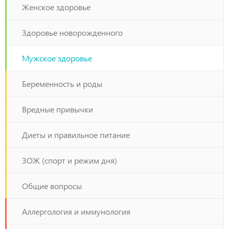
Женское здоровье
Здоровье новорожденного
Мужское здоровье
Беременность и роды
Вредные привычки
Диеты и правильное питание
ЗОЖ (спорт и режим дня)
Общие вопросы
Аллергология и иммунология