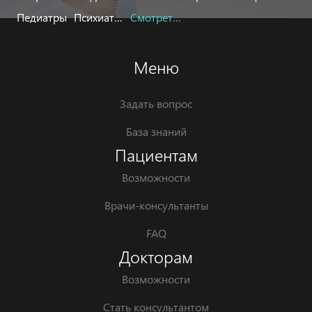
Педиатры
Психиатры
Смотреть все
Меню
Задать вопрос
База знаний
Пациентам
Возможности
Врачи-консультанты
FAQ
Докторам
Возможности
Стать консультантом