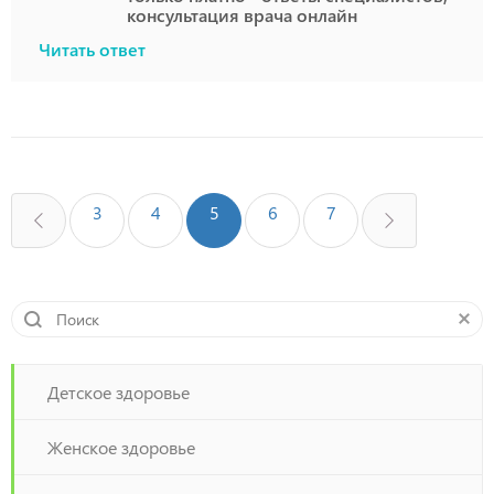
консультация врача онлайн
Читать ответ
3
4
5
6
7
Детское здоровье
Женское здоровье