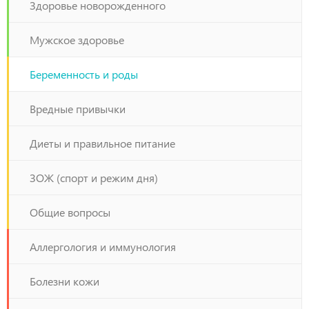
Здоровье новорожденного
Мужское здоровье
Беременность и роды
Вредные привычки
Диеты и правильное питание
ЗОЖ (спорт и режим дня)
Общие вопросы
Аллергология и иммунология
Болезни кожи