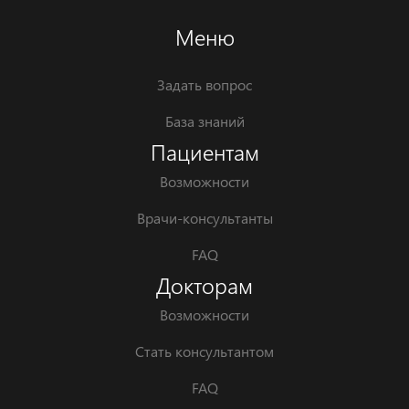
Меню
Задать вопрос
База знаний
Пациентам
Возможности
Врачи-консультанты
FAQ
Докторам
Возможности
Стать консультантом
FAQ