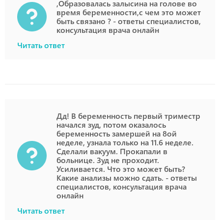
,Образовалась залысина на голове во
время беременности,с чем это может
быть связано ? - ответы специалистов,
консультация врача онлайн
Читать ответ
Дд! В беременность первый триместр
начался зуд, потом оказалось
беременность замершей на 8ой
неделе, узнала только на 11.6 неделе.
Сделали вакуум. Прокапали в
больнице. Зуд не проходит.
Усиливается. Что это может быть?
Какие анализы можно сдать. - ответы
специалистов, консультация врача
онлайн
Читать ответ