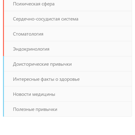
Психическая сфера
Сердечно-сосудистая система
Стоматология
Эндокринология
Доисторические привычки
Интересные факты о здоровье
Новости медицины
Полезные привычки