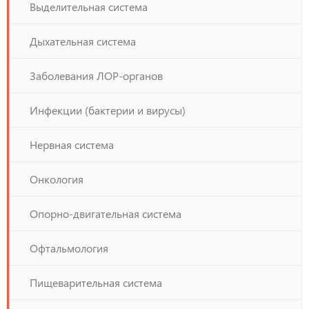
Выделительная система
Дыхательная система
Заболевания ЛОР-органов
Инфекции (бактерии и вирусы)
Нервная система
Онкология
Опорно-двигательная система
Офтальмология
Пищеварительная система