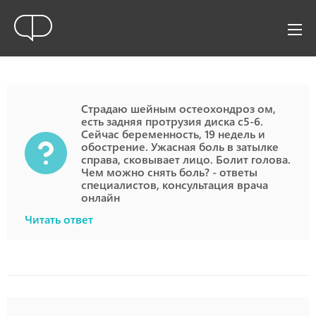
Страдаю шейным остеохондроз ом,
есть задняя протрузия диска с5-6.
Сейчас беременность, 19 недель и
обострение. Ужасная боль в затылке
справа, сковывает лицо. Болит голова.
Чем можно снять боль? - ответы
специалистов, консультация врача
онлайн
Читать ответ