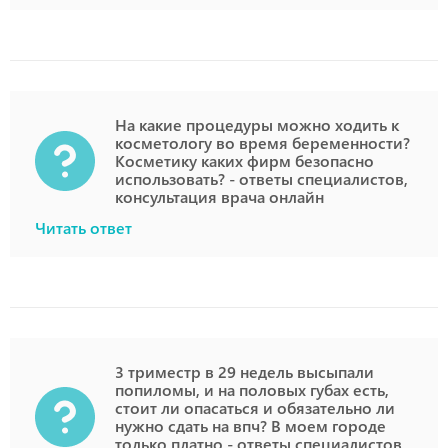
На какие процедуры можно ходить к
косметологу во время беременности?
Косметику каких фирм безопасно
использовать? - ответы специалистов,
консультация врача онлайн
Читать ответ
3 триместр в 29 недель высыпали
попиломы, и на половых губах есть,
стоит ли опасаться и обязательно ли
нужно сдать на впч? В моем городе
только платно - ответы специалистов,