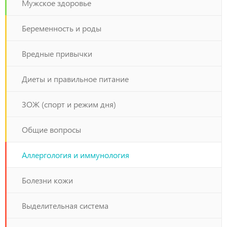
Мужское здоровье
Беременность и роды
Вредные привычки
Диеты и правильное питание
ЗОЖ (спорт и режим дня)
Общие вопросы
Аллергология и иммунология
Болезни кожи
Выделительная система