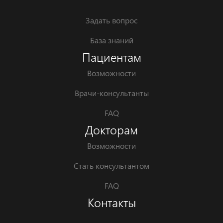
Задать вопрос
База знаний
Пациентам
Возможности
Врачи-консультанты
FAQ
Докторам
Возможности
Стать консультантом
FAQ
Контакты