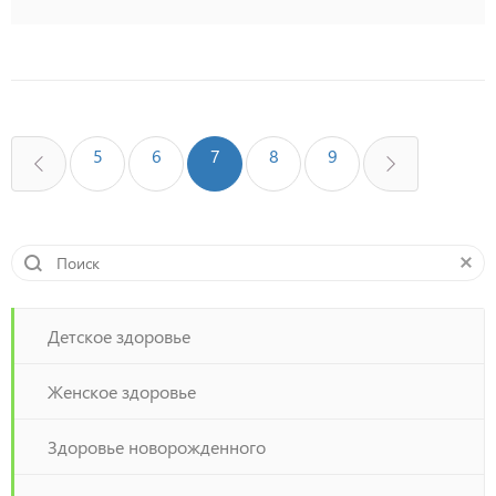
5
6
7
8
9
Детское здоровье
Женское здоровье
Здоровье новорожденного