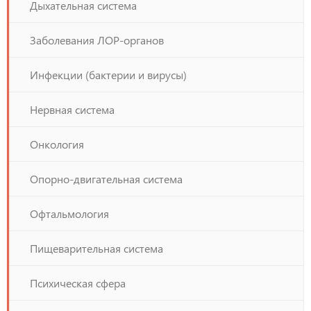
Дыхательная система
Заболевания ЛОР-органов
Инфекции (бактерии и вирусы)
Нервная система
Онкология
Опорно-двигательная система
Офтальмология
Пищеварительная система
Психическая сфера