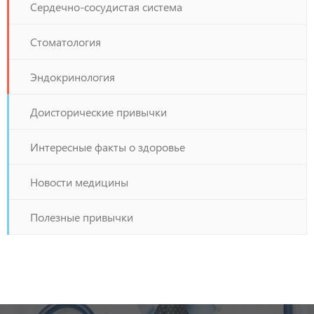
Сердечно-сосудистая система
Стоматология
Эндокринология
Доисторические привычки
Интересные факты о здоровье
Новости медицины
Полезные привычки