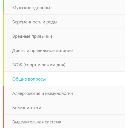
Мужское здоровье
Беременность и роды
Вредные привычки
Диеты и правильное питание
ЗОЖ (спорт и режим дня)
Общие вопросы
Аллергология и иммунология
Болезни кожи
Выделительная система