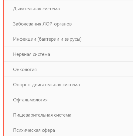
Дыхательная система
Заболевания ЛОР-органов
Инфекции (бактерии и вирусы)
Нервная система
Онкология
Опорно-двигательная система
Офтальмология
Пищеварительная система
Психическая сфера