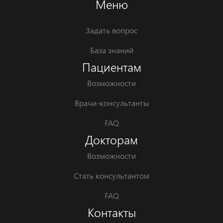
Меню
Задать вопрос
База знаний
Пациентам
Возможности
Врачи-консультанты
FAQ
Докторам
Возможности
Стать консультантом
FAQ
Контакты