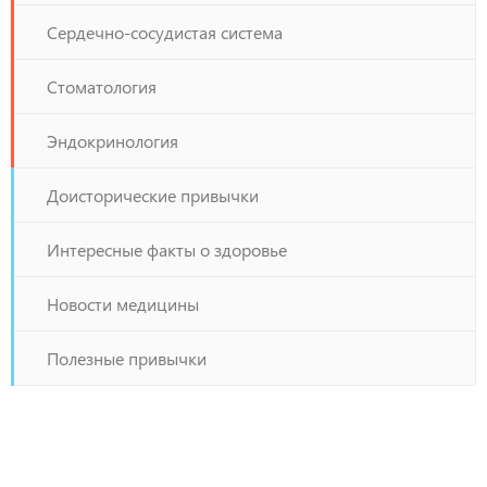
Сердечно-сосудистая система
Стоматология
Эндокринология
Доисторические привычки
Интересные факты о здоровье
Новости медицины
Полезные привычки