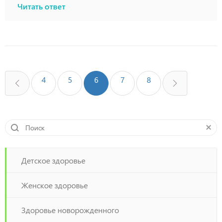
Читать ответ
4
5
6
7
8
Детское здоровье
Женское здоровье
Здоровье новорожденного