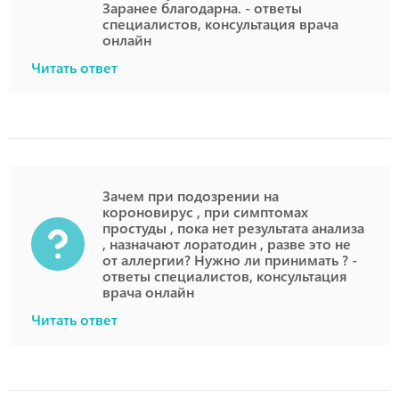
Заранее благодарна. - ответы
специалистов, консультация врача
онлайн
Читать ответ
Зачем при подозрении на
короновирус , при симптомах
простуды , пока нет результата анализа
, назначают лоратодин , разве это не
от аллергии? Нужно ли принимать ? -
ответы специалистов, консультация
врача онлайн
Читать ответ