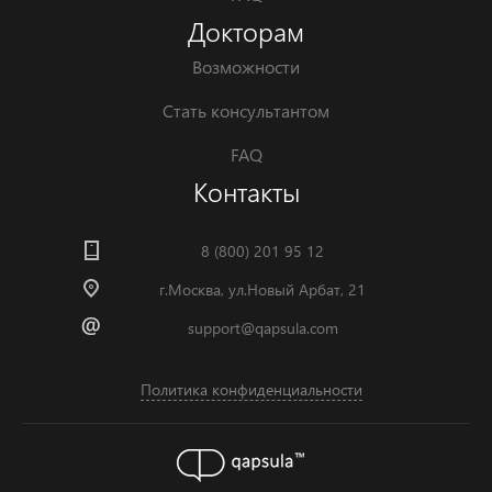
Докторам
Возможности
Стать консультантом
FAQ
Контакты
8 (800) 201 95 12
г.Москва, ул.Новый Арбат, 21
support@qapsula.com
Политика конфиденциальности