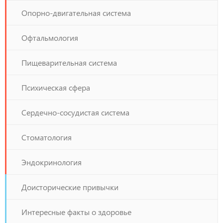
Опорно-двигательная система
Офтальмология
Пищеварительная система
Психическая сфера
Сердечно-сосудистая система
Стоматология
Эндокринология
Доисторические привычки
Интересные факты о здоровье