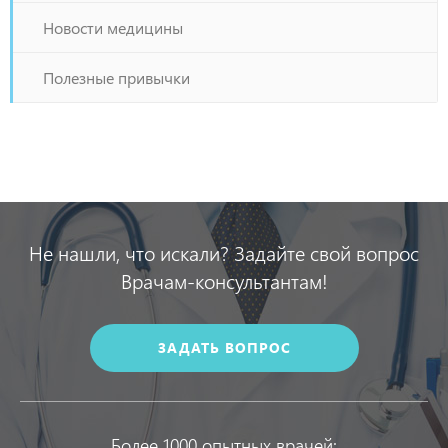
Новости медицины
Полезные привычки
Не нашли, что искали? Задайте свой вопрос
Врачам-консультантам!
ЗАДАТЬ ВОПРОС
Более 1000 опытных врачей: