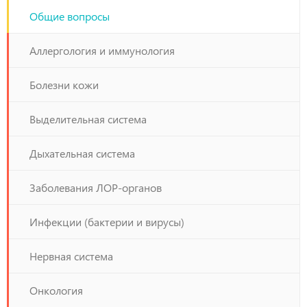
Общие вопросы
Аллергология и иммунология
Болезни кожи
Выделительная система
Дыхательная система
Заболевания ЛОР-органов
Инфекции (бактерии и вирусы)
Нервная система
Онкология