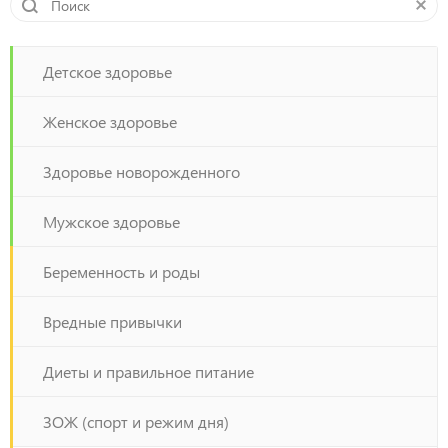
Детское здоровье
Женское здоровье
Здоровье новорожденного
Мужское здоровье
Беременность и роды
Вредные привычки
Диеты и правильное питание
ЗОЖ (спорт и режим дня)