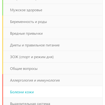
Мужское здоровье
Беременность и роды
Вредные привычки
Диеты и правильное питание
ЗОЖ (спорт и режим дня)
Общие вопросы
Аллергология и иммунология
Болезни кожи
Выделительная система