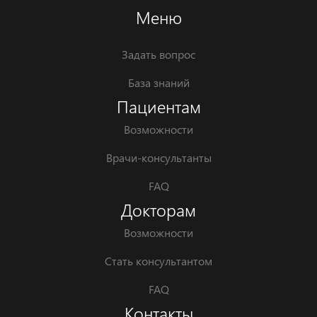
Меню
Задать вопрос
База знаний
Пациентам
Возможности
Врачи-консультанты
FAQ
Докторам
Возможности
Стать консультантом
FAQ
Контакты