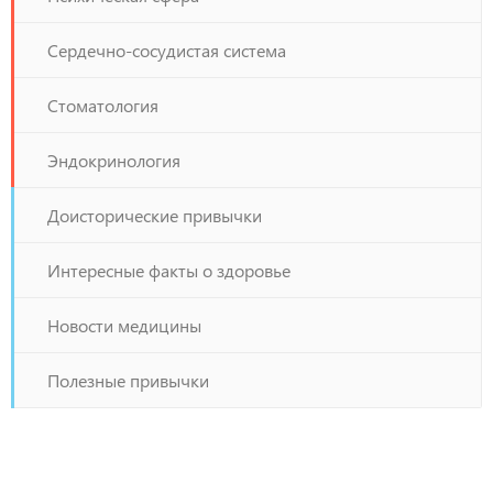
Сердечно-сосудистая система
Стоматология
Эндокринология
Доисторические привычки
Интересные факты о здоровье
Новости медицины
Полезные привычки