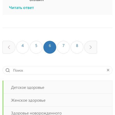
Читать ответ
4
5
6
7
8
Детское здоровье
Женское здоровье
Здоровье новорожденного