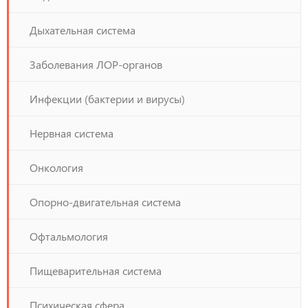
Дыхательная система
Заболевания ЛОР-органов
Инфекции (бактерии и вирусы)
Нервная система
Онкология
Опорно-двигательная система
Офтальмология
Пищеварительная система
Психическая сфера